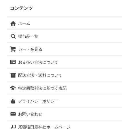
コンテンツ
ホーム
授与品一覧
カートを見る
お支払い方法について
配送方法・送料について
特定商取引法に基づく表記
プライバシーポリシー
お問い合わせ
尾張猿田彦神社ホームページ