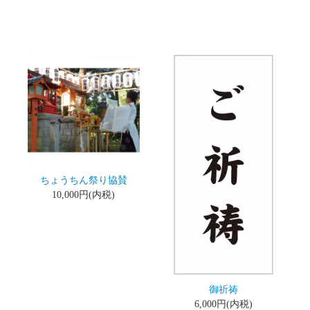
ちょうちん祭り協賛
10,000円(内税)
御祈祷
6,000円(内税)