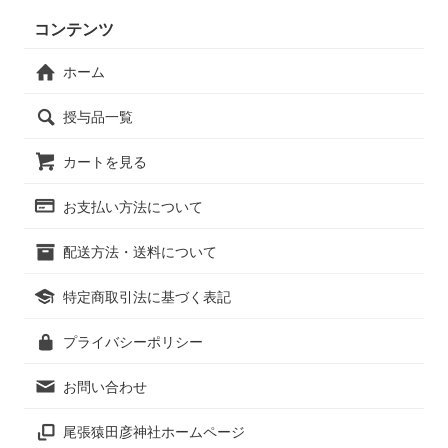
コンテンツ
ホーム
授与品一覧
カートを見る
お支払い方法について
配送方法・送料について
特定商取引法に基づく表記
プライバシーポリシー
お問い合わせ
尾張猿田彦神社ホームページ