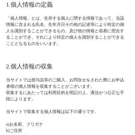
1.個人情報の定義
「個人情報」とは、生存する個人に関する情報であって、当該
情報に含まれる氏名、生年月日その他の記述等により特定の個
人を識別することができるもの、及び他の情報と容易に照合す
ることができ、それにより特定の個人を識別することができる
こととなるものをいいます。
2.個人情報の収集
当サイトでは授与品等のご購入、お問合せをされた際にお申込
者様の個人情報を収集することがございます。
収集するにあたっては利用目的を明記の上、適法かつ公正な手
段によります。
当サイトで収集する個人情報は以下の通りです。
a)お名前、フリガナ
b)ご住所