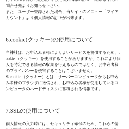
問合せ先よりお知らせ下さい。
また、ユーザー登録された場合、当サイトのメニュー「マイア
カウント」より個人情報の訂正が出来ます。
6.cookie(クッキー)の使用について
当神社は、お申込み者様によりよいサービスを提供するため、c
ookie （クッキー）を使用することがありますが、これにより個
人を特定できる情報の収集を行えるものではなく、お申込者様
のプライバシーを侵害することはございません。
※cookie （クッキー）とは、サーバーコンピュータからお申込
み者様のブラウザに送信され、お申込み者様が使用しているコ
ンピュータのハードディスクに蓄積される情報です。
7.SSLの使用について
個人情報の入力時には、セキュリティ確保のため、これらの情