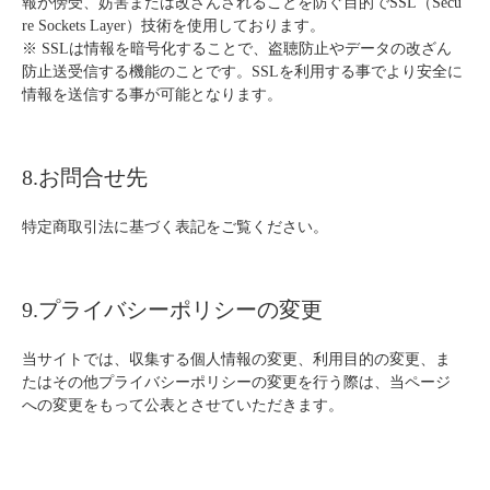
報が傍受、妨害または改ざんされることを防ぐ目的でSSL（Secu
re Sockets Layer）技術を使用しております。
※ SSLは情報を暗号化することで、盗聴防止やデータの改ざん
防止送受信する機能のことです。SSLを利用する事でより安全に
情報を送信する事が可能となります。
8.お問合せ先
特定商取引法に基づく表記をご覧ください。
9.プライバシーポリシーの変更
当サイトでは、収集する個人情報の変更、利用目的の変更、ま
たはその他プライバシーポリシーの変更を行う際は、当ページ
への変更をもって公表とさせていただきます。